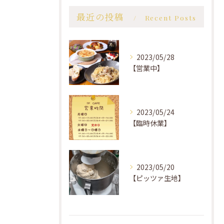
最近の投稿
Recent Posts
2023/05/28
【営業中】
2023/05/24
【臨時休業】
2023/05/20
【ピッツァ生地】