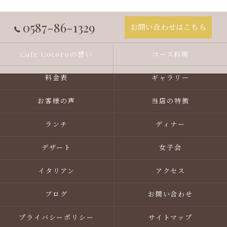
0587-86-1329
お問い合わせはこちら
Cafe Cocoroの想い
コース料理
料金表
ギャラリー
お客様の声
当店の特徴
ランチ
ディナー
デザート
女子会
イタリアン
アクセス
ブログ
お問い合わせ
プライバシーポリシー
サイトマップ