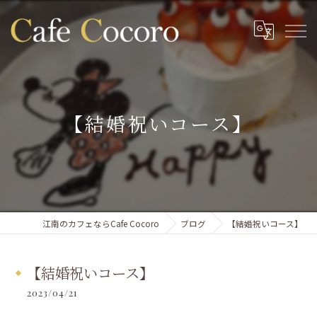
【結婚祝いコース】
江南のカフェならCafe Cocoro
ブログ
【結婚祝いコース】
【結婚祝いコース】
2023/04/21