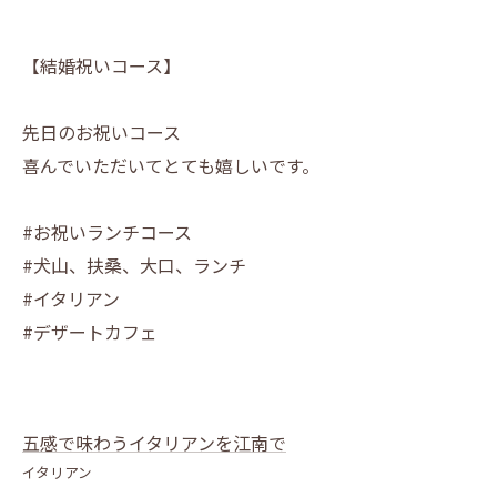
【結婚祝いコース】
先日のお祝いコース
喜んでいただいてとても嬉しいです。
#お祝いランチコース
#犬山、扶桑、大口、ランチ
#イタリアン
#デザートカフェ
五感で味わうイタリアンを江南で
イタリアン