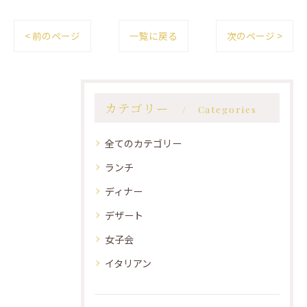
< 前のページ
一覧に戻る
次のページ >
カテゴリー
Categories
全てのカテゴリー
ランチ
ディナー
デザート
女子会
イタリアン