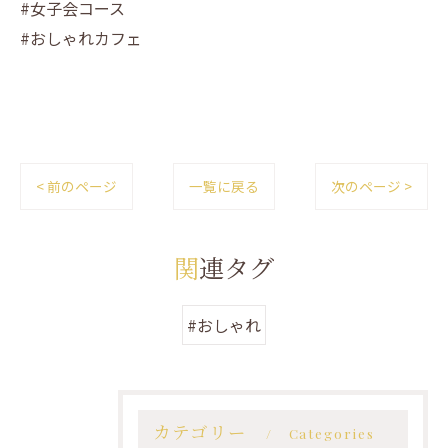
#女子会コース
#おしゃれカフェ
< 前のページ
一覧に戻る
次のページ >
関連タグ
#おしゃれ
カテゴリー
Categories