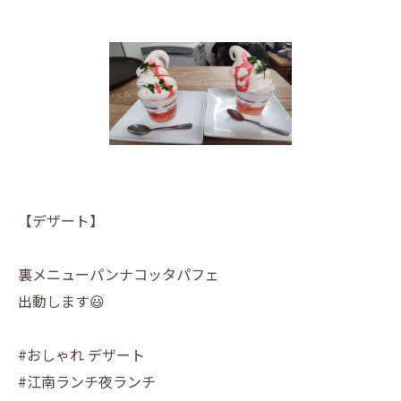
【デザート】
裏メニューパンナコッタパフェ
出動します😃
#おしゃれ デザート
#江南ランチ夜ランチ