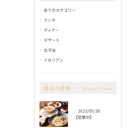
全てのカテゴリー
ランチ
ディナー
デザート
女子会
イタリアン
最近の投稿
Recent Posts
2023/05/28
【営業中】