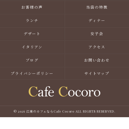
お客様の声
当店の特徴
ランチ
ディナー
デザート
女子会
イタリアン
アクセス
ブログ
お問い合わせ
プライバシーポリシー
サイトマップ
© 2026 江南のカフェならCafe Cocoro ALL RIGHTS RESERVED.