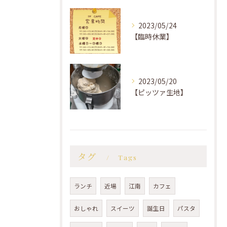
2023/05/24
【臨時休業】
2023/05/20
【ピッツァ生地】
タグ
Tags
ランチ
近場
江南
カフェ
おしゃれ
スイーツ
誕生日
パスタ