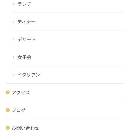
ランチ
ディナー
デザート
女子会
イタリアン
アクセス
ブログ
お問い合わせ