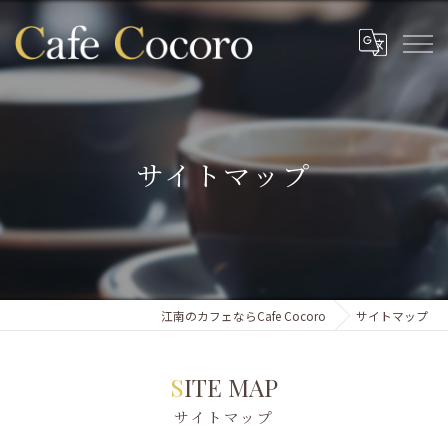
サイトマップ
江南のカフェならCafe Cocoro
サイトマップ
SITE MAP
サイトマップ