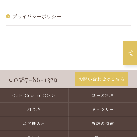
プライバシーポリシー
0587-86-1329
お問い合わせはこちら
Cafe Cocoroの想い
コース料理
料金表
ギャラリー
お客様の声
当店の特徴