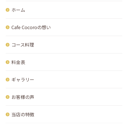
ホーム
Cafe Cocoroの想い
コース料理
料金表
ギャラリー
お客様の声
当店の特徴