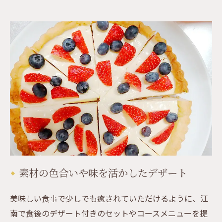
素材の色合いや味を活かしたデザート
美味しい食事で少しでも癒されていただけるように、江
南で食後のデザート付きのセットやコースメニューを提