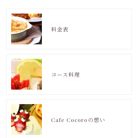
料金表
コース料理
Cafe Cocoroの想い