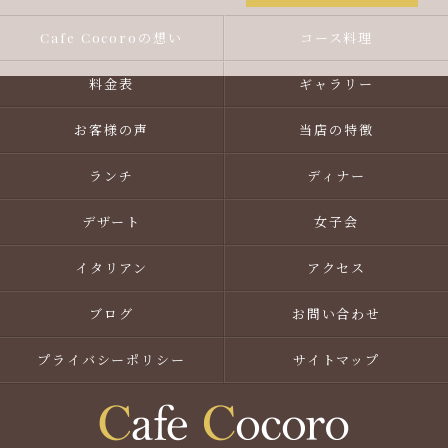
Cafe Cocoroの想い
コース料理
料金表
ギャラリー
お客様の声
当店の特徴
ランチ
ディナー
デザート
女子会
イタリアン
アクセス
ブログ
お問い合わせ
プライバシーポリシー
サイトマップ