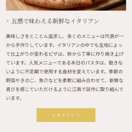
五感で味わえる新鮮なイタリアン
美味しさをとことん追求し、多くのメニューは代表が一
から手作りしています。イタリアンの中でも生地によっ
て仕上がりが変わるピザは、粉から丁寧に作り焼き上げ
ています。人気メニューである本日のパスタは、飽きな
いように不定期で使用する食材を変えています。季節の
野菜やきのこ、魚介などを柔軟に組み合わせて、新鮮な
喜びを感じていただけるように江南で試作に取り組んで
います。
イタリアンへ