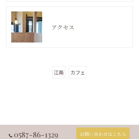
アクセス
江南
カフェ
0587-86-1329
お問い合わせはこちら