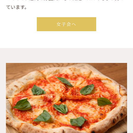
ています。
女子会へ