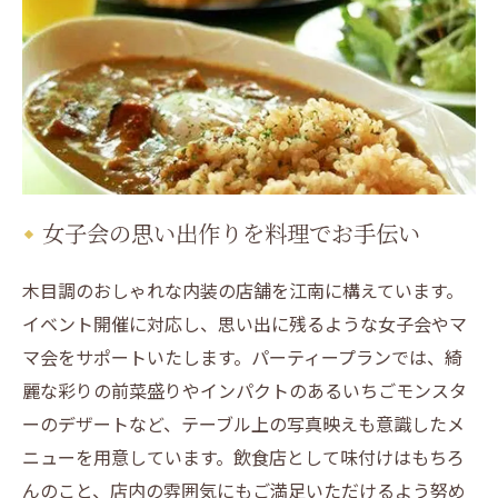
女子会の思い出作りを料理でお手伝い
木目調のおしゃれな内装の店舗を江南に構えています。
イベント開催に対応し、思い出に残るような女子会やマ
マ会をサポートいたします。パーティープランでは、綺
麗な彩りの前菜盛りやインパクトのあるいちごモンスタ
ーのデザートなど、テーブル上の写真映えも意識したメ
ニューを用意しています。飲食店として味付けはもちろ
んのこと、店内の雰囲気にもご満足いただけるよう努め