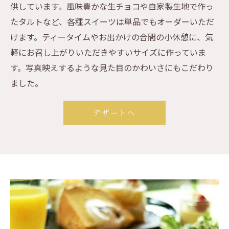
供しています。風味豊かな生チョコや自家製生地で作っ
たタルトなど、各種スイーツは単品でもオーダーいただ
けます。ティータイムやお出かけの合間の小休憩に、気
軽にお召し上がりいただきやすいサイズに作っていま
す。写真映えするような見た目のかわいさにもこだわり
ました。
デザートへ