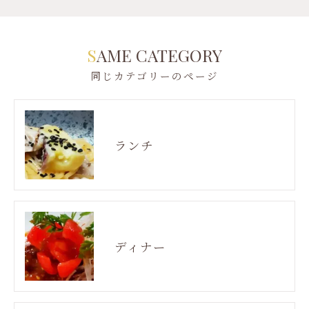
SAME CATEGORY
同じカテゴリーのページ
ランチ
ディナー