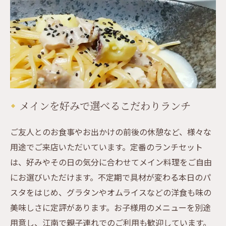
メインを好みで選べるこだわりランチ
ご友人とのお食事やお出かけの前後の休憩など、様々な
用途でご来店いただいています。定番のランチセット
は、好みやその日の気分に合わせてメイン料理をご自由
にお選びいただけます。不定期で具材が変わる本日のパ
スタをはじめ、グラタンやオムライスなどの洋食も味の
美味しさに定評があります。お子様用のメニューを別途
用意し、江南で親子連れでのご利用も歓迎しています。