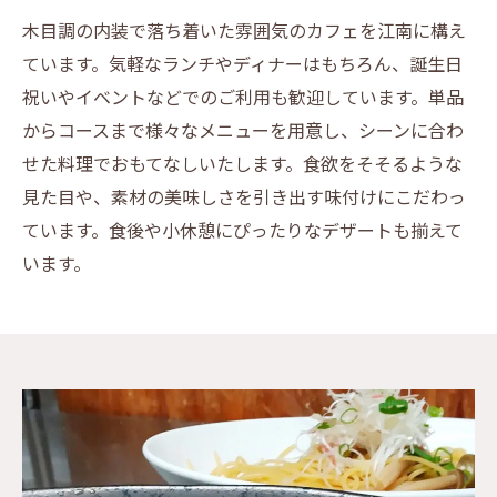
木目調の内装で落ち着いた雰囲気のカフェを江南に構え
ています。気軽なランチやディナーはもちろん、誕生日
祝いやイベントなどでのご利用も歓迎しています。単品
からコースまで様々なメニューを用意し、シーンに合わ
せた料理でおもてなしいたします。食欲をそそるような
見た目や、素材の美味しさを引き出す味付けにこだわっ
ています。食後や小休憩にぴったりなデザートも揃えて
います。