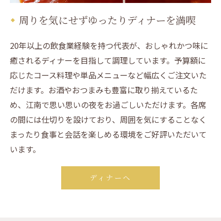
周りを気にせずゆったりディナーを満喫
20年以上の飲食業経験を持つ代表が、おしゃれかつ味に
癒されるディナーを目指して調理しています。予算額に
応じたコース料理や単品メニューなど幅広くご注文いた
だけます。お酒やおつまみも豊富に取り揃えているた
め、江南で思い思いの夜をお過ごしいただけます。各席
の間には仕切りを設けており、周囲を気にすることなく
まったり食事と会話を楽しめる環境をご好評いただいて
います。
ディナーへ