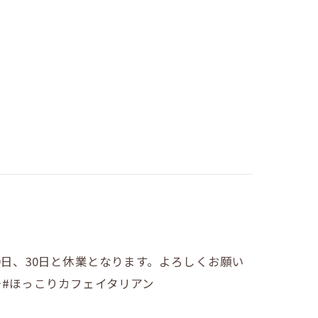
29日、30日と休業となります。よろしくお願い
チ#ほっこりカフェイタリアン