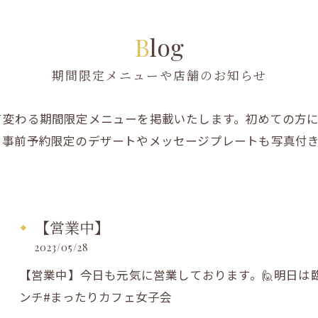
Blog
期間限定メニューや店舗のお知らせ
て変わる期間限定メニューを掲載いたします。初めての方
。事前予約限定のデザートやメッセージプレートも写真付
【営業中】
2023/05/28
【営業中】今日も元気に営業しております。🙋明日は臨
ンチ#まったりカフェ女子会