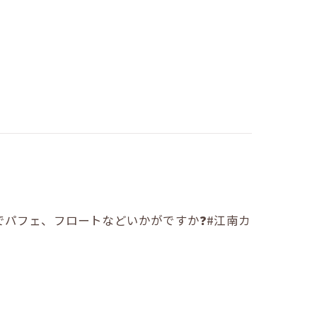
パフェ、フロートなどいかがですか❓️#江南カ