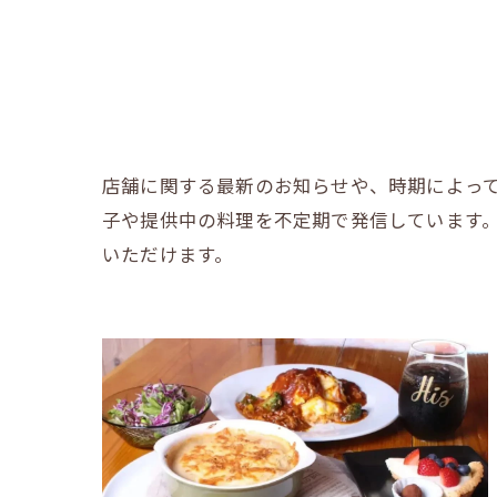
店舗に関する最新のお知らせや、時期によっ
子や提供中の料理を不定期で発信しています
いただけます。