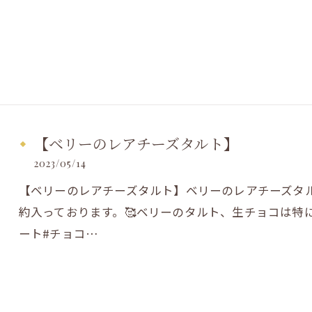
【ベリーのレアチーズタルト】
2023/05/14
【ベリーのレアチーズタルト】ベリーのレアチーズタル
約入っております。🥰ベリーのタルト、生チョコは特
ート#チョコ…