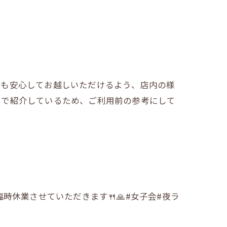
にも安心してお越しいただけるよう、店内の様
きで紹介しているため、ご利用前の参考にして
時休業させていただきます🍴🙏#女子会#夜ラ