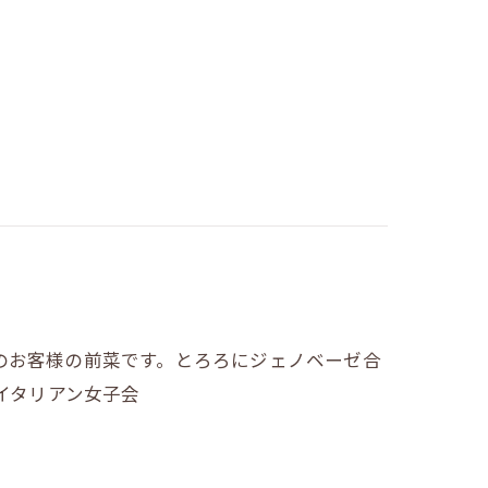
のお客様の前菜です。とろろにジェノベーゼ合
会イタリアン女子会