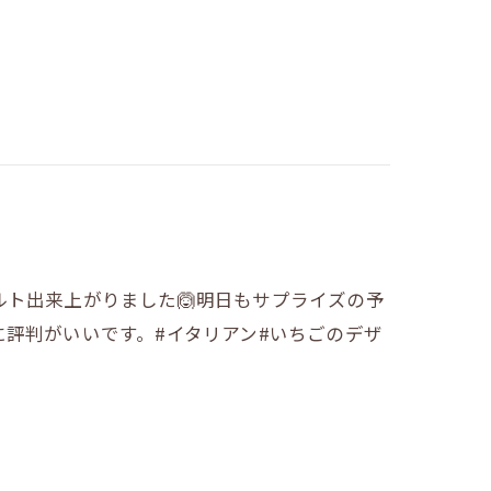
ト出来上がりました🙆明日もサプライズの予
に評判がいいです。#イタリアン#いちごのデザ