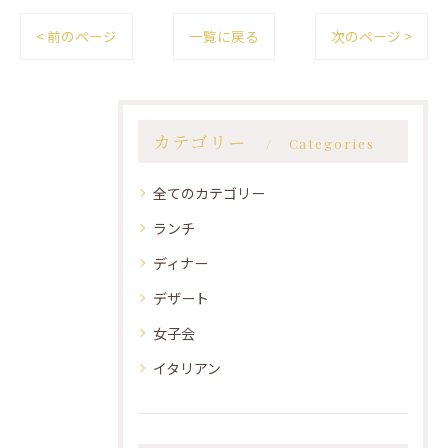
< 前のページ
一覧に戻る
次のページ >
カテゴリー
Categories
全てのカテゴリー
ランチ
ディナー
デザート
女子会
イタリアン