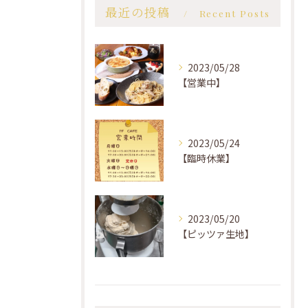
最近の投稿
Recent Posts
2023/05/28
【営業中】
2023/05/24
【臨時休業】
2023/05/20
【ピッツァ生地】