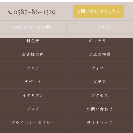
0587-86-1329
お問い合わせはこちら
Cafe Cocoroの想い
コース料理
料金表
ギャラリー
お客様の声
当店の特徴
ランチ
ディナー
デザート
女子会
イタリアン
アクセス
ブログ
お問い合わせ
プライバシーポリシー
サイトマップ