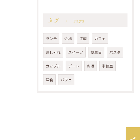
タグ
Tags
ランチ
近場
江南
カフェ
おしゃれ
スイーツ
誕生日
パスタ
カップル
デート
お酒
半個室
洋食
パフェ