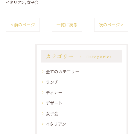
イタリアン
女子会
< 前のページ
一覧に戻る
次のページ >
カテゴリー
Categories
全てのカテゴリー
ランチ
ディナー
デザート
女子会
イタリアン