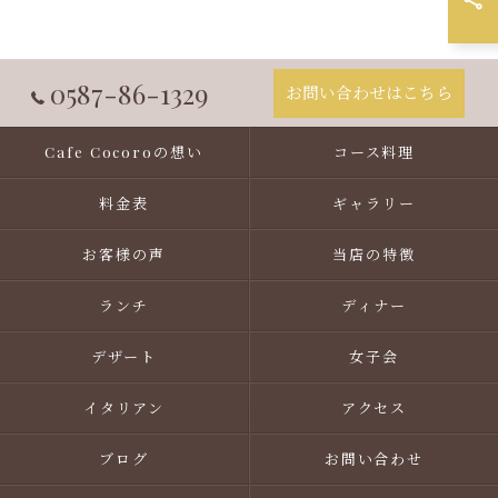
0587-86-1329
お問い合わせはこちら
Cafe Cocoroの想い
コース料理
料金表
ギャラリー
お客様の声
当店の特徴
ランチ
ディナー
デザート
女子会
イタリアン
アクセス
ブログ
お問い合わせ