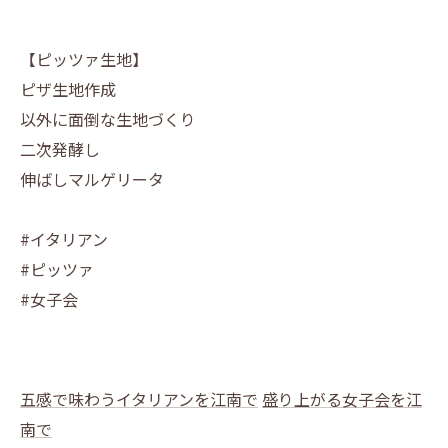
【ピッツァ生地】
ピザ生地作成
以外に面倒な生地づくり
二次発酵し
伸ばしマルゲリータ
#イタリアン
#ピッツァ
#女子会
五感で味わうイタリアンを江南で
盛り上がる女子会を江
南で