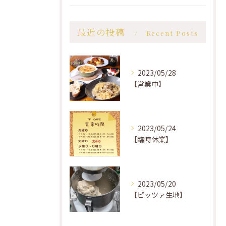
最近の投稿
Recent Posts
2023/05/28
【営業中】
2023/05/24
【臨時休業】
2023/05/20
【ピッツァ生地】