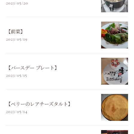
2023/05/20
【前菜】
2023/05/19
【バースデー プレート】
2023/05/15
【ベリーのレアチーズタルト】
2023/05/14