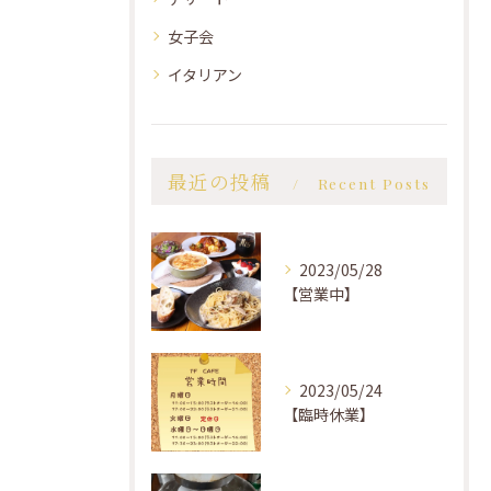
女子会
イタリアン
最近の投稿
Recent Posts
2023/05/28
【営業中】
2023/05/24
【臨時休業】