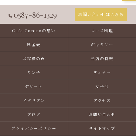
0587-86-1329
お問い合わせはこちら
Cafe Cocoroの想い
コース料理
料金表
ギャラリー
お客様の声
当店の特徴
ランチ
ディナー
デザート
女子会
イタリアン
アクセス
ブログ
お問い合わせ
プライバシーポリシー
サイトマップ