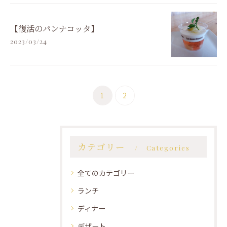
【復活のパンナコッタ】
2023/03/24
1
2
カテゴリー
Categories
全てのカテゴリー
ランチ
ディナー
デザート