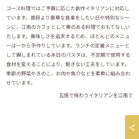
コース料理ではご予算に応じた創作イタリアンに対応し
ています。普段より豪華な食事をしたい日や特別なシー
ンに、江南のカフェとして華のある料理でおもてなしい
たします。美味しさを追求するため、ほとんどのメニュ
ーは一から手作りしています。ランチの定番メニューと
して親しまれている本日のパスタは、不定期で使用する
食材を変えることにより、飽きない工夫をしています。
季節の野菜やきのこ、お肉や魚介などを柔軟に組み合わ
せています。
五感で味わうイタリアンを江南で