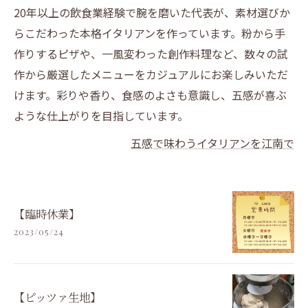
20年以上の飲食業経験で腕を磨いた代表が、素材選びか
らこだわった本格イタリアンを作っています。粉から手
作りするピザや、一風変わった創作料理など、数々の試
作から厳選したメニューをカジュアルにお楽しみいただ
けます。彩りや香り、食感のよさも意識し、五感が喜ぶ
ような仕上がりを目指しています。
五感で味わうイタリアンを江南で
【臨時休業】
2023/05/24
【ピッツァ生地】