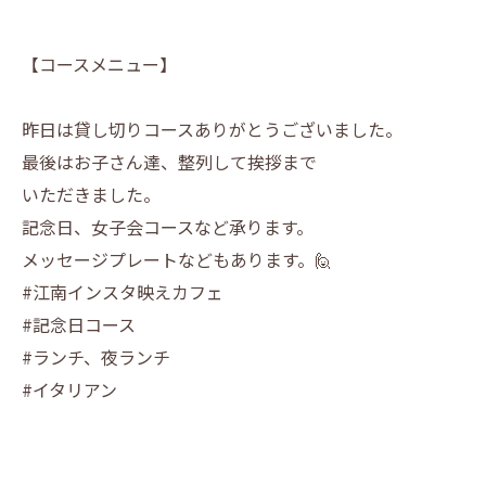
【コースメニュー】
昨日は貸し切りコースありがとうございました。
最後はお子さん達、整列して挨拶まで
いただきました。
記念日、女子会コースなど承ります。
メッセージプレートなどもあります。🙋
#江南インスタ映えカフェ
#記念日コース
#ランチ、夜ランチ
#イタリアン