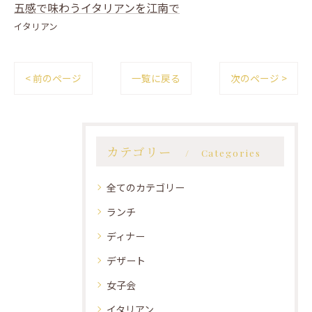
五感で味わうイタリアンを江南で
イタリアン
< 前のページ
一覧に戻る
次のページ >
カテゴリー
Categories
全てのカテゴリー
ランチ
ディナー
デザート
女子会
イタリアン