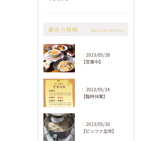
最近の投稿
Recent Posts
2023/05/28
【営業中】
2023/05/24
【臨時休業】
2023/05/20
【ピッツァ生地】