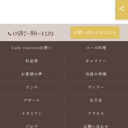
0587-86-1329
お問い合わせはこちら
Cafe Cocoroの想い
コース料理
料金表
ギャラリー
お客様の声
当店の特徴
ランチ
ディナー
デザート
女子会
イタリアン
アクセス
ブログ
お問い合わせ