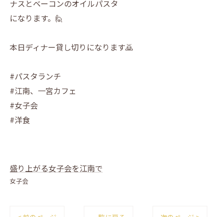
ナスとベーコンのオイルパスタ
になります。🙋
本日ディナー貸し切りになります🙇
#パスタランチ
#江南、一宮カフェ
#女子会
#洋食
盛り上がる女子会を江南で
女子会