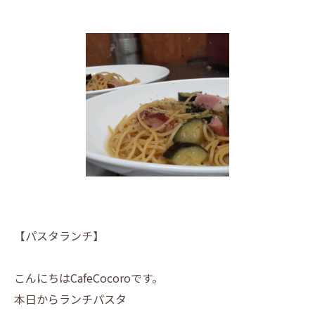
【パスタランチ】
こんにちはCafeCocoroです。
本日からランチパスタ