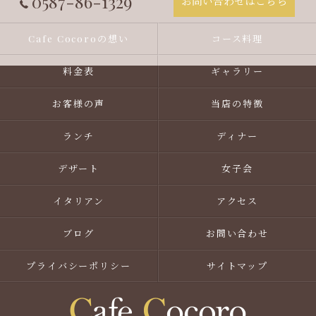
0587-86-1329
お問い合わせはこちら
Cafe Cocoroの想い
コース料理
料金表
ギャラリー
お客様の声
当店の特徴
ランチ
ディナー
デザート
女子会
イタリアン
アクセス
ブログ
お問い合わせ
プライバシーポリシー
サイトマップ