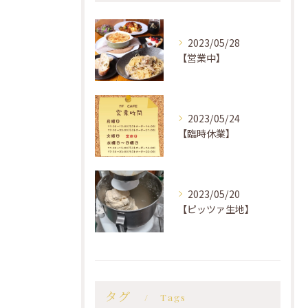
2023/05/28
【営業中】
2023/05/24
【臨時休業】
2023/05/20
【ピッツァ生地】
タグ
Tags