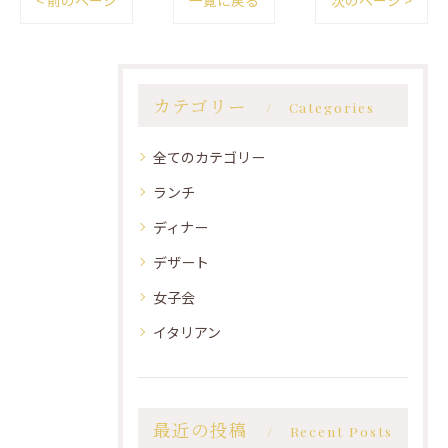
< 前のページ
一覧に戻る
次のページ >
カテゴリー
Categories
全てのカテゴリー
ランチ
ディナー
デザート
女子会
イタリアン
最近の投稿
Recent Posts