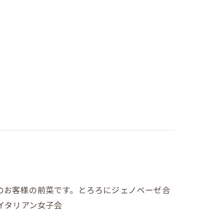
のお客様の前菜です。とろろにジェノベーゼ合
会イタリアン女子会