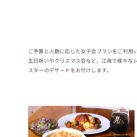
ご予算と人数に応じた女子会プランをご利用
生日祝いやクリスマス会など、江南で様々な
スターのデザートをお付けします。