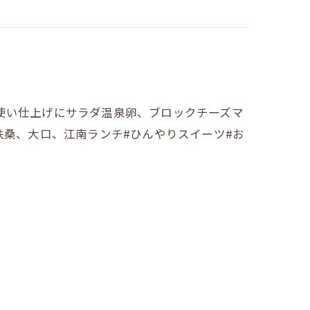
使い仕上げにサラダ温泉卵、ブロックチーズマ
扶桑、大口、江南ランチ#ひんやりスイーツ#お