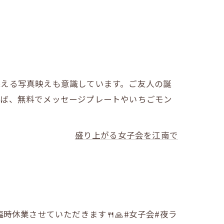
添える写真映えも意識しています。ご友人の誕
れば、無料でメッセージプレートやいちごモン
盛り上がる女子会を江南で
時休業させていただきます🍴🙏#女子会#夜ラ