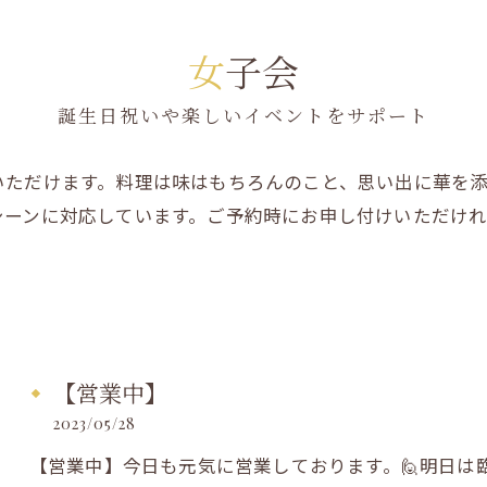
女子会
誕生日祝いや楽しいイベントをサポート
いただけます。料理は味はもちろんのこと、思い出に華を
シーンに対応しています。ご予約時にお申し付けいただけ
【営業中】
2023/05/28
【営業中】今日も元気に営業しております。🙋明日は臨