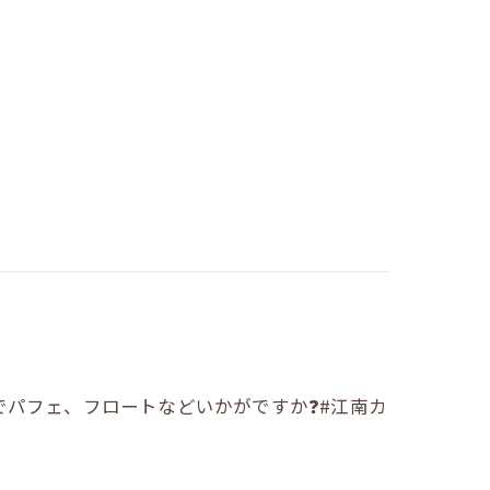
パフェ、フロートなどいかがですか❓️#江南カ