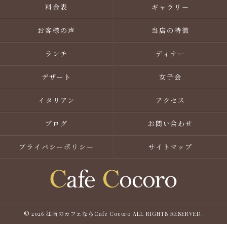
料金表
ギャラリー
お客様の声
当店の特徴
ランチ
ディナー
デザート
女子会
イタリアン
アクセス
ブログ
お問い合わせ
プライバシーポリシー
サイトマップ
© 2026 江南のカフェならCafe Cocoro ALL RIGHTS RESERVED.