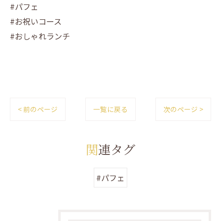
#パフェ
#お祝いコース
#おしゃれランチ
< 前のページ
一覧に戻る
次のページ >
関連タグ
#パフェ