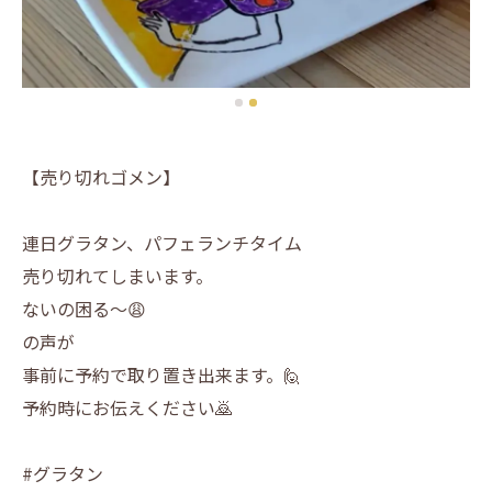
【売り切れゴメン】
連日グラタン、パフェランチタイム
売り切れてしまいます。
ないの困る～😩
の声が
事前に予約で取り置き出来ます。🙋
予約時にお伝えください🙇
#グラタン