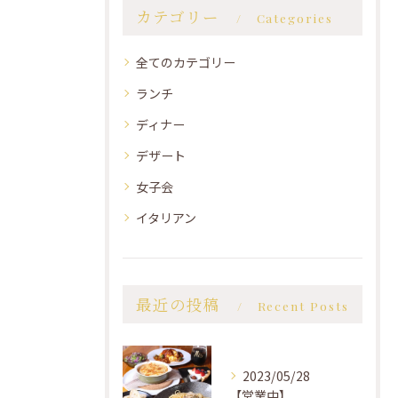
カテゴリー
Categories
全てのカテゴリー
ランチ
ディナー
デザート
女子会
イタリアン
最近の投稿
Recent Posts
2023/05/28
【営業中】