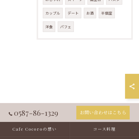
カップル
デート
お酒
半個室
洋食
パフェ
0587-86-1329
お問い合わせはこちら
Cafe Cocoroの想い
コース料理