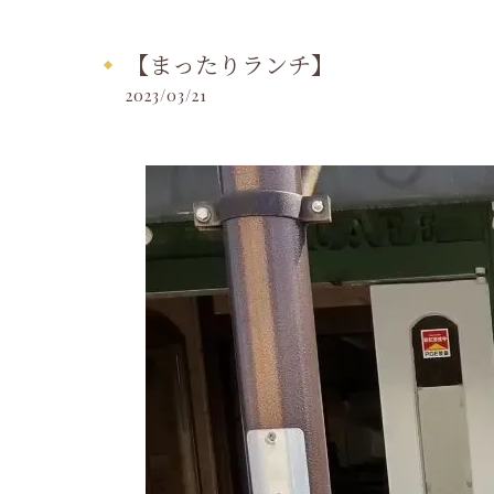
【まったりランチ】
2023/03/21