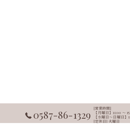
[営業時間]
0587-86-1329
【月曜日】11:00 ～ 15:00
【水曜日～日曜日】11:00 ～ 
[定休日] 火曜日