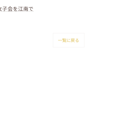
女子会を江南で
一覧に戻る