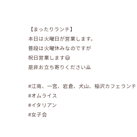
【まったりランチ】
本日は火曜日が営業します。
普段は火曜休みなのですが
祝日営業します😃
是非お立ち寄りください🙇
#江南、一宮、岩倉、犬山、稲沢カフェランチ
#オムライス
#イタリアン
#女子会