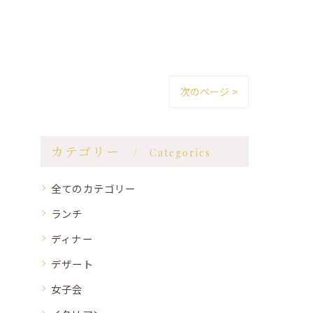
次のページ >
カテゴリー
Categories
全てのカテゴリー
ランチ
ディナー
デザート
女子会