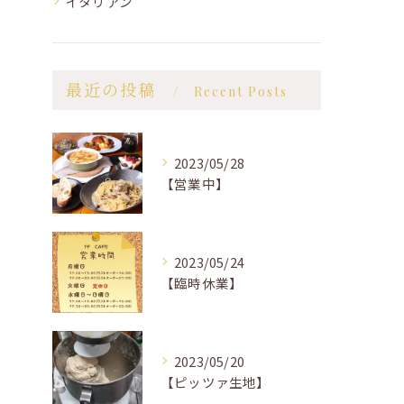
イタリアン
最近の投稿
Recent Posts
2023/05/28
【営業中】
2023/05/24
【臨時休業】
2023/05/20
【ピッツァ生地】