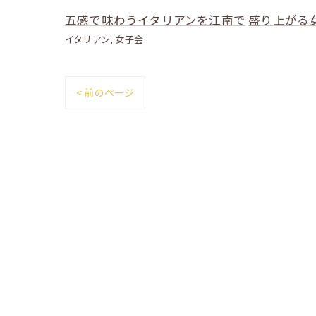
五感で味わうイタリアンを江南で
盛り上がる
イタリアン
女子会
< 前のページ