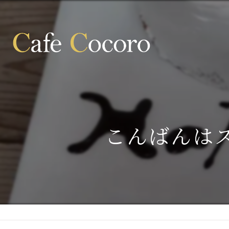
こんばんは