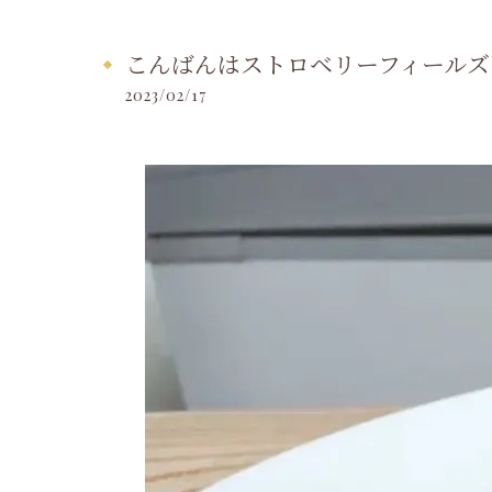
こんばんはストロベリーフィールズ
2023/02/17