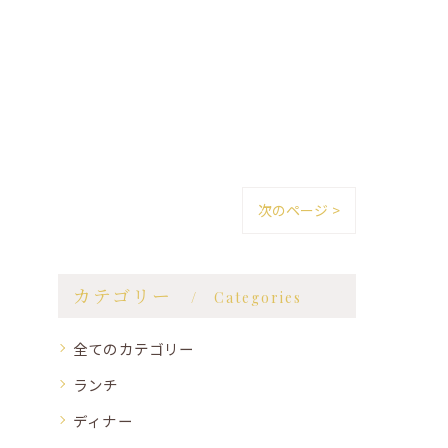
次のページ >
カテゴリー
Categories
全てのカテゴリー
ランチ
ディナー