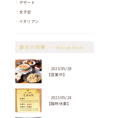
デザート
女子会
イタリアン
最近の投稿
Recent Posts
2023/05/28
【営業中】
2023/05/24
【臨時休業】