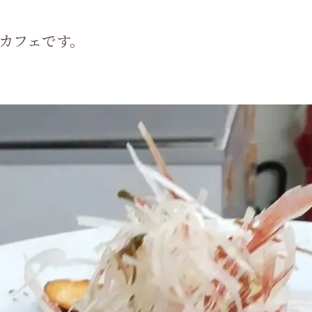
カフェです。