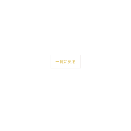
一覧に戻る