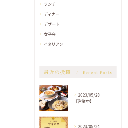
ランチ
ディナー
デザート
女子会
イタリアン
最近の投稿
Recent Posts
2023/05/28
【営業中】
2023/05/24