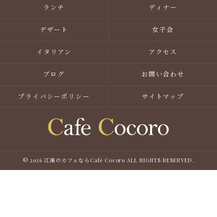
ランチ
ディナー
デザート
女子会
イタリアン
アクセス
ブログ
お問い合わせ
プライバシーポリシー
サイトマップ
© 2026 江南のカフェならCafe Cocoro ALL RIGHTS RESERVED.