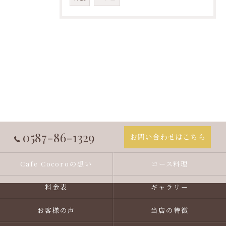
0587-86-1329
お問い合わせはこちら
Cafe Cocoroの想い
コース料理
料金表
ギャラリー
お客様の声
当店の特徴