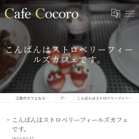
こんばんはストロベリーフィー
ルズカフェです。
江南のカフェならCafe Cocoro
ブログ
こんばんはストロベリーフィールズカフェです。
こんばんはストロベリーフィールズカフェ
です。
2023/02/17