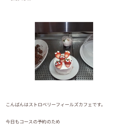
こんばんはストロベリーフィールズカフェです。
今日もコースの予約のため