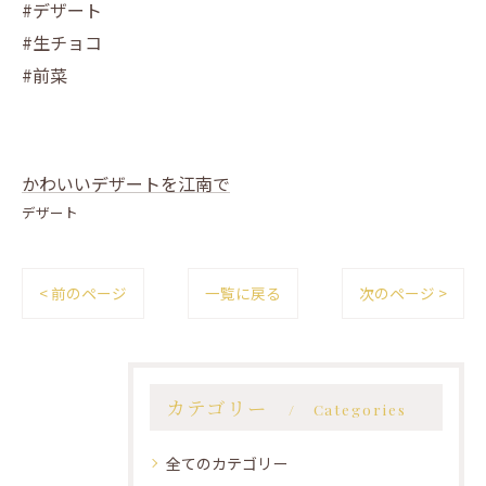
#デザート
#生チョコ
#前菜
かわいいデザートを江南で
デザート
< 前のページ
一覧に戻る
次のページ >
カテゴリー
Categories
全てのカテゴリー