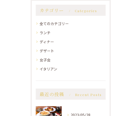
カテゴリー
Categories
全てのカテゴリー
ランチ
ディナー
デザート
女子会
イタリアン
最近の投稿
Recent Posts
2023/05/28