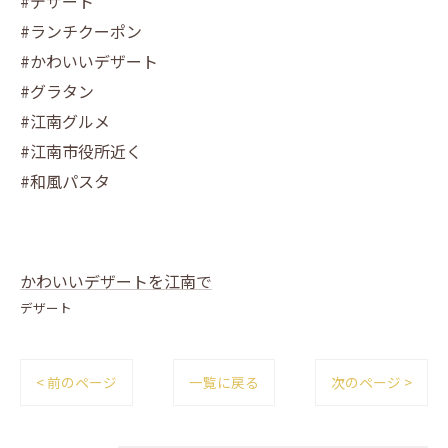
#デザート
#ランチクーポン
#かわいいデザート
#グラタン
#江南グルメ
#江南市役所近く
#和風パスタ
かわいいデザートを江南で
デザート
< 前のページ
一覧に戻る
次のページ >