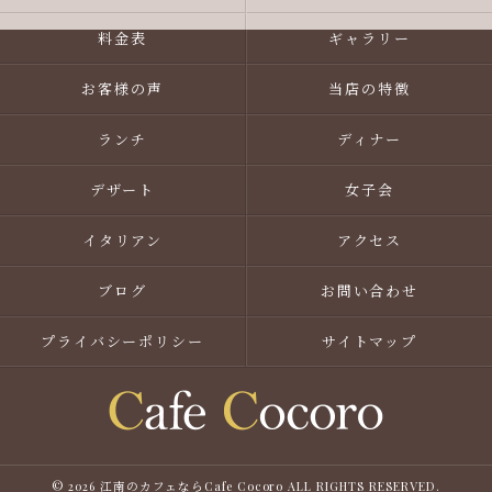
料金表
ギャラリー
お客様の声
当店の特徴
ランチ
ディナー
デザート
女子会
イタリアン
アクセス
ブログ
お問い合わせ
プライバシーポリシー
サイトマップ
© 2026 江南のカフェならCafe Cocoro ALL RIGHTS RESERVED.