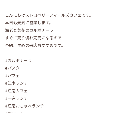
こんにちはストロベリーフィールズカフェです。
本日も元気に営業します。
海老と菜花のカルボナーラ
すぐに売り切れ完売になるので
予約、早めの来店おすすめです。
#カルボナーラ
#パスタ
#パフェ
#江南ランチ
#江南カフェ
#一宮ランチ
#江南おしゃれランチ