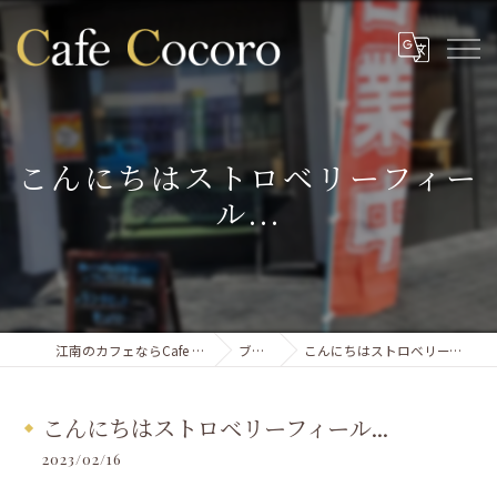
こんにちはストロベリーフィー
ル...
江南のカフェならCafe Cocoro
ブログ
こんにちはストロベリーフィール...
こんにちはストロベリーフィール...
2023/02/16