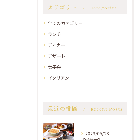
カテゴリー
Categories
全てのカテゴリー
ランチ
ディナー
デザート
女子会
イタリアン
最近の投稿
Recent Posts
2023/05/28