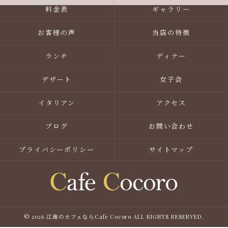
料金表
ギャラリー
お客様の声
当店の特徴
ランチ
ディナー
デザート
女子会
イタリアン
アクセス
ブログ
お問い合わせ
プライバシーポリシー
サイトマップ
© 2026 江南のカフェならCafe Cocoro ALL RIGHTS RESERVED.