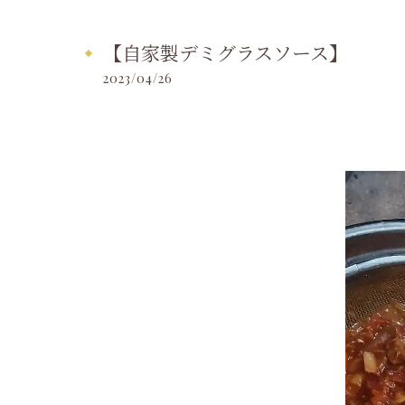
【自家製デミグラスソース】
2023/04/26