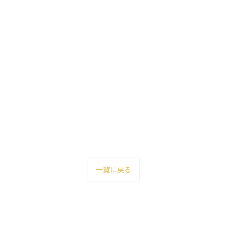
一覧に戻る