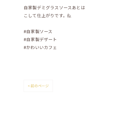
自家製デミグラスソースあとは
こして仕上がりです。🙋
#自家製ソース
#自家製デザート
#かわいいカフェ
< 前のページ