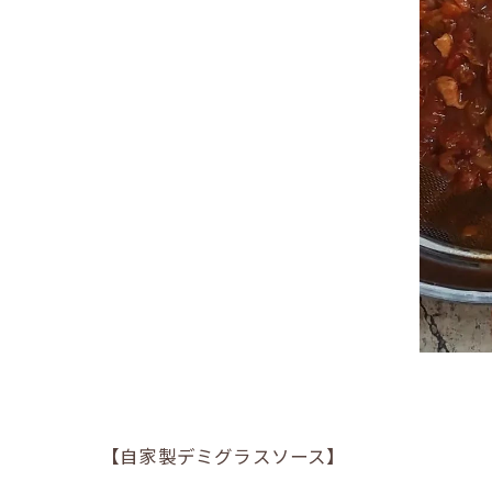
【自家製デミグラスソース】