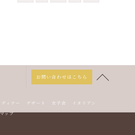
お問い合わせはこちら
ディナー
デザート
女子会
イタリアン
マップ