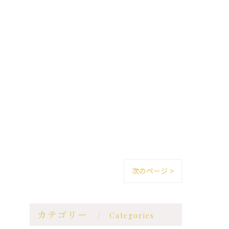
次のページ >
カテゴリー
Categories