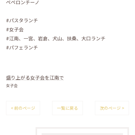
ペペロンチーノ
#パスタランチ
#女子会
#江南、一宮、岩倉、犬山、扶桑、大口ランチ
#パフェランチ
盛り上がる女子会を江南で
女子会
< 前のページ
一覧に戻る
次のページ >