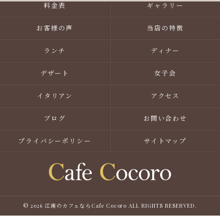
料金表
ギャラリー
お客様の声
当店の特徴
ランチ
ディナー
デザート
女子会
イタリアン
アクセス
ブログ
お問い合わせ
プライバシーポリシー
サイトマップ
© 2026 江南のカフェならCafe Cocoro ALL RIGHTS RESERVED.