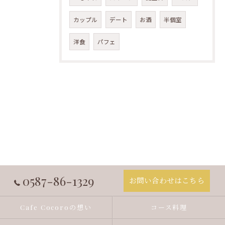
カップル
デート
お酒
半個室
洋食
パフェ
0587-86-1329
お問い合わせはこちら
Cafe Cocoroの想い
コース料理