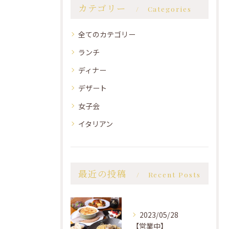
カテゴリー
Categories
全てのカテゴリー
ランチ
ディナー
デザート
女子会
イタリアン
最近の投稿
Recent Posts
2023/05/28
【営業中】