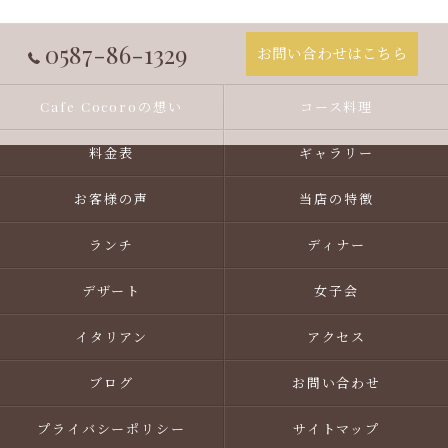
0587-86-1329
お問い合わせはこちら
Cafe Cocoroの想い
コース料理
料金表
ギャラリー
お客様の声
当店の特徴
ランチ
ディナー
デザート
女子会
イタリアン
アクセス
ブログ
お問い合わせ
プライバシーポリシー
サイトマップ