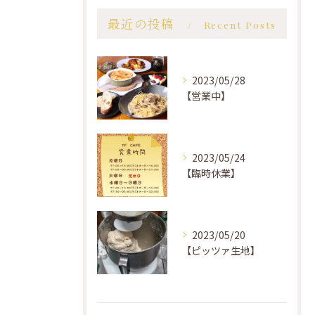
最近の投稿
Recent Posts
2023/05/28
【営業中】
2023/05/24
【臨時休業】
2023/05/20
【ピッツァ生地】