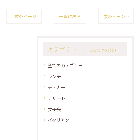
< 前のページ
一覧に戻る
次のページ >
カテゴリー
Categories
全てのカテゴリー
ランチ
ディナー
デザート
女子会
イタリアン