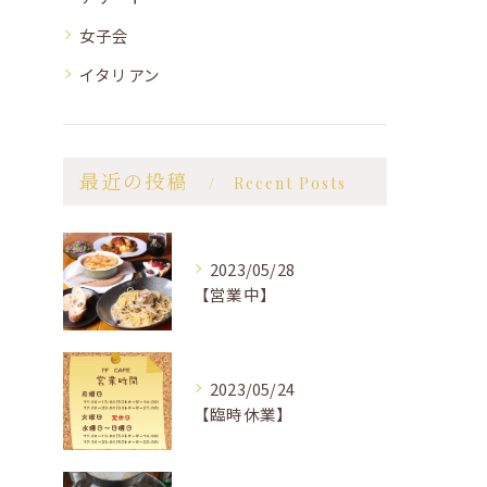
女子会
イタリアン
最近の投稿
Recent Posts
2023/05/28
【営業中】
2023/05/24
【臨時休業】