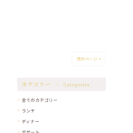
次のページ >
カテゴリー
Categories
全てのカテゴリー
ランチ
ディナー
デザート