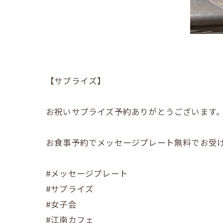
【サプライズ】
お祝いサプライズ予約ありがとうございます。
お食事予約でメッセージプレート無料でお受け
#メッセージプレート
#サプライズ
#女子会
#江南カフェ