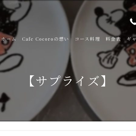
ホーム
Cafe Cocoroの想い
コース料理
料金表
ギ
【サプライズ】