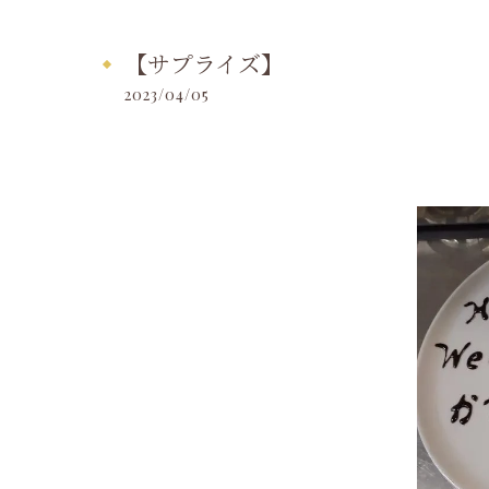
【サプライズ】
2023/04/05