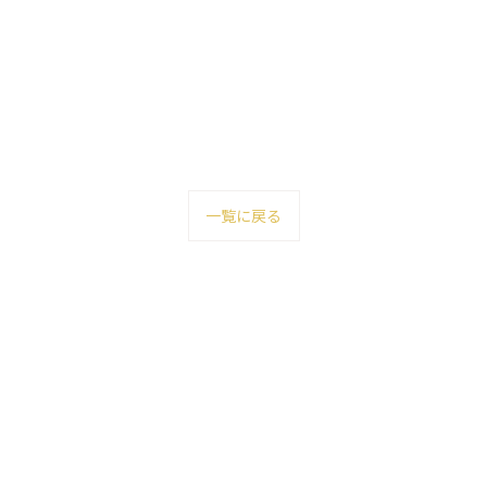
一覧に戻る