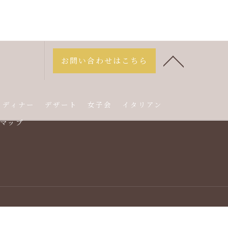
お問い合わせはこちら
ディナー
デザート
女子会
イタリアン
マップ