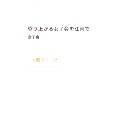
盛り上がる女子会を江南で
女子会
< 前のページ