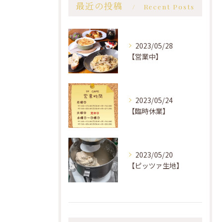
最近の投稿
Recent Posts
2023/05/28
【営業中】
2023/05/24
【臨時休業】
2023/05/20
【ピッツァ生地】