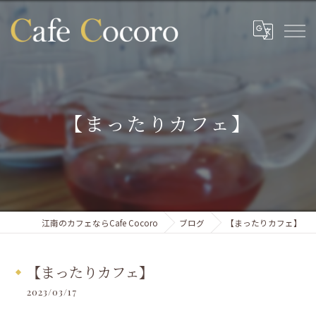
【まったりカフェ】
江南のカフェならCafe Cocoro
ブログ
【まったりカフェ】
【まったりカフェ】
2023/03/17