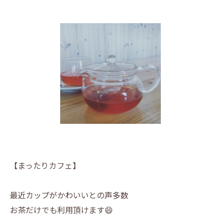
【まったりカフェ】
最近カップがかわいいとの声多数
お茶だけでも利用頂けます😄