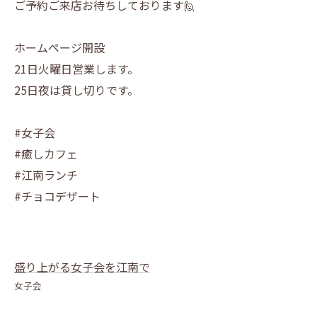
ご予約ご来店お待ちしております🙋
ホームページ開設
21日火曜日営業します。
25日夜は貸し切りです。
#女子会
#癒しカフェ
#江南ランチ
#チョコデザート
盛り上がる女子会を江南で
女子会