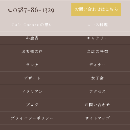
0587-86-1329
お問い合わせはこちら
Cafe Cocoroの想い
コース料理
料金表
ギャラリー
お客様の声
当店の特徴
ランチ
ディナー
デザート
女子会
イタリアン
アクセス
ブログ
お問い合わせ
プライバシーポリシー
サイトマップ