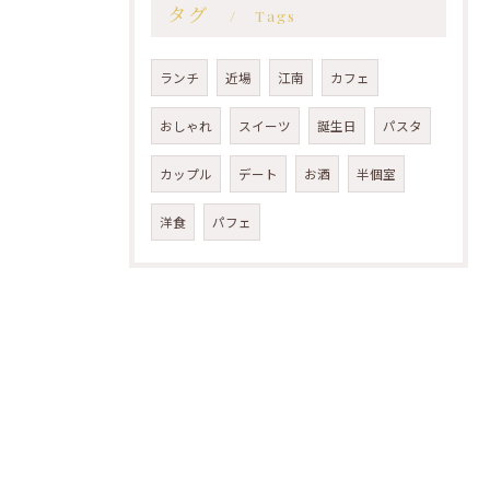
タグ
Tags
ランチ
近場
江南
カフェ
おしゃれ
スイーツ
誕生日
パスタ
カップル
デート
お酒
半個室
洋食
パフェ