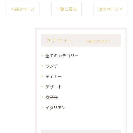
< 前のページ
一覧に戻る
次のページ >
カテゴリー
Categories
全てのカテゴリー
ランチ
ディナー
デザート
女子会
イタリアン