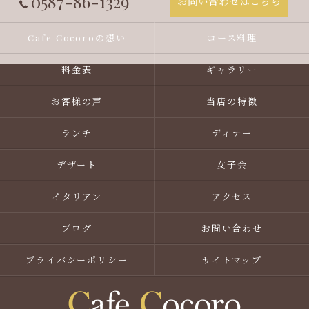
0587-86-1329
お問い合わせはこちら
Cafe Cocoroの想い
コース料理
料金表
ギャラリー
お客様の声
当店の特徴
ランチ
ディナー
デザート
女子会
イタリアン
アクセス
ブログ
お問い合わせ
プライバシーポリシー
サイトマップ