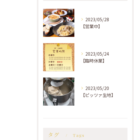
2023/05/28
【営業中】
2023/05/24
【臨時休業】
2023/05/20
【ピッツァ生地】
タグ
Tags