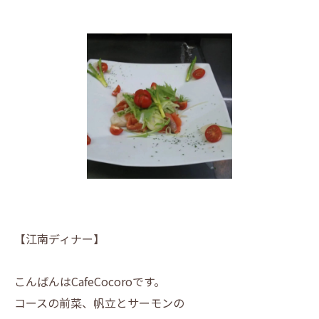
【江南ディナー】
こんばんはCafeCocoroです。
コースの前菜、帆立とサーモンの