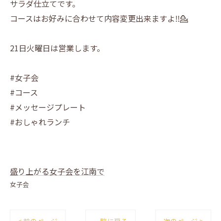
サラダ仕立てです。
コースはお好みに合わせて内容変更出来ますよ‼️💁
21日火曜日は営業します。
#女子会
#コース
#メッセージプレート
#おしゃれランチ
盛り上がる女子会を江南で
女子会