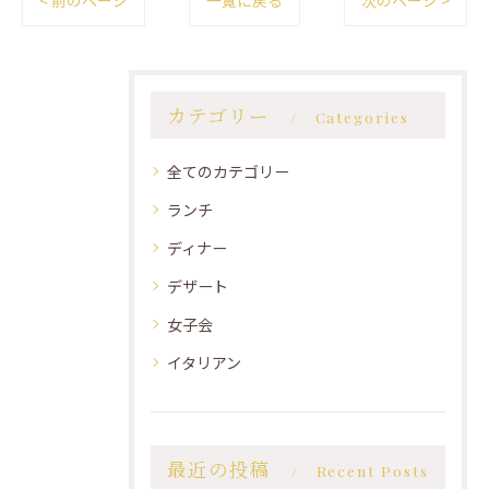
< 前のページ
一覧に戻る
次のページ >
カテゴリー
Categories
全てのカテゴリー
ランチ
ディナー
デザート
女子会
イタリアン
最近の投稿
Recent Posts