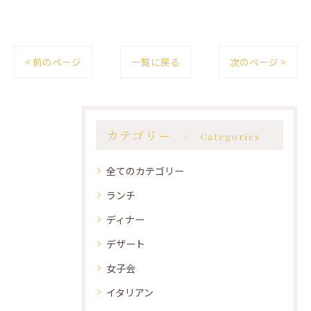
< 前のページ
一覧に戻る
次のページ >
カテゴリー
Categories
全てのカテゴリー
ランチ
ディナー
デザート
女子会
イタリアン