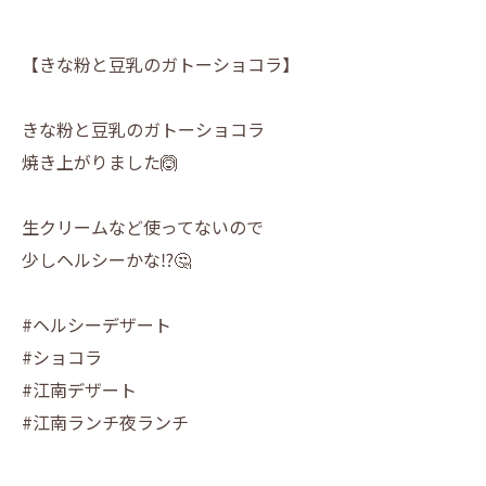
【きな粉と豆乳のガトーショコラ】
きな粉と豆乳のガトーショコラ
焼き上がりました🙆
生クリームなど使ってないので
少しヘルシーかな⁉️🤔
#ヘルシーデザート
#ショコラ
#江南デザート
#江南ランチ夜ランチ