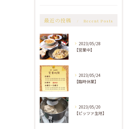
最近の投稿
Recent Posts
2023/05/28
【営業中】
2023/05/24
【臨時休業】
2023/05/20
【ピッツァ生地】