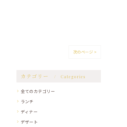
次のページ >
カテゴリー
Categories
全てのカテゴリー
ランチ
ディナー
デザート