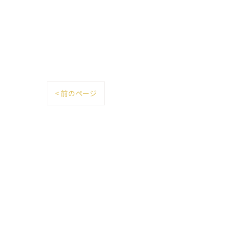
< 前のページ