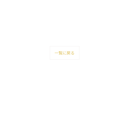
一覧に戻る