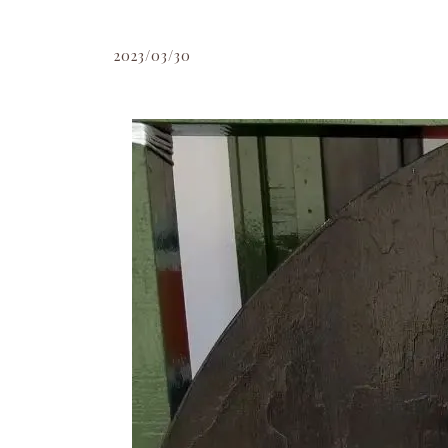
2023/03/30