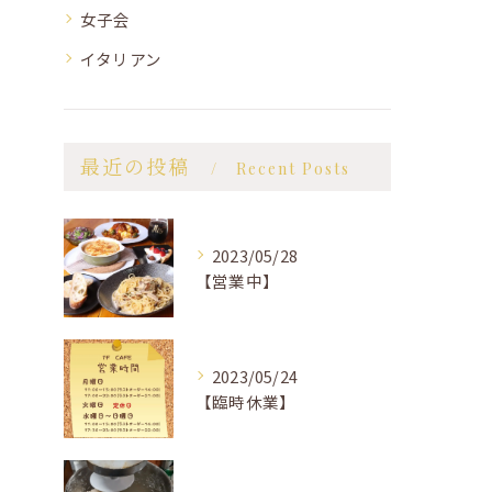
女子会
イタリアン
最近の投稿
Recent Posts
2023/05/28
【営業中】
2023/05/24
【臨時休業】