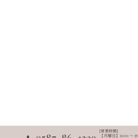
[営業時間]
0587-86-1329
【月曜日】11:00 ～ 15:00