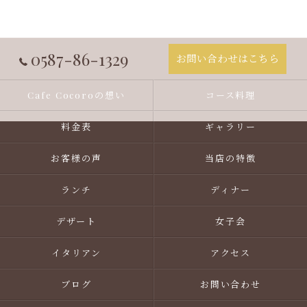
0587-86-1329
お問い合わせはこちら
Cafe Cocoroの想い
コース料理
料金表
ギャラリー
お客様の声
当店の特徴
ランチ
ディナー
デザート
女子会
イタリアン
アクセス
ブログ
お問い合わせ