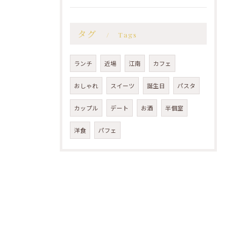
タグ
Tags
ランチ
近場
江南
カフェ
おしゃれ
スイーツ
誕生日
パスタ
カップル
デート
お酒
半個室
洋食
パフェ