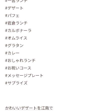
#一宮ランチ
#デザート
#パフェ
#岩倉ランチ
#カルボナーラ
#オムライス
#グラタン
#カレー
#おしゃれランチ
#お祝いコース
#メッセージプレート
#サプライズ
かわいいデザートを江南で