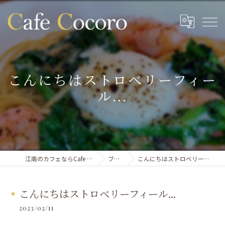
こんにちはストロベリーフィー
ル...
江南のカフェならCafe Cocoro
ブログ
こんにちはストロベリーフィール...
こんにちはストロベリーフィール...
2023/02/11