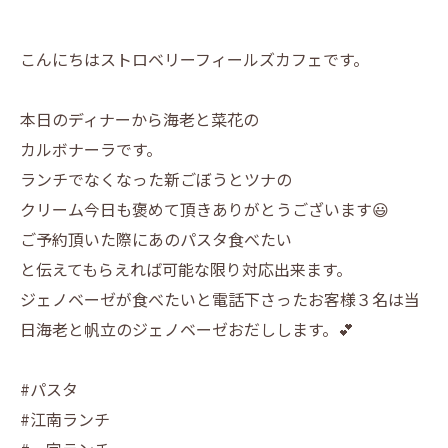
こんにちはストロベリーフィールズカフェです。
本日のディナーから海老と菜花の
カルボナーラです。
ランチでなくなった新ごぼうとツナの
クリーム今日も褒めて頂きありがとうございます😃
ご予約頂いた際にあのパスタ食べたい
と伝えてもらえれば可能な限り対応出来ます。
ジェノベーゼが食べたいと電話下さったお客様３名は当
日海老と帆立のジェノベーゼおだしします。💕
#パスタ
#江南ランチ