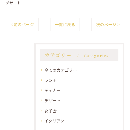
デザート
< 前のページ
一覧に戻る
次のページ >
カテゴリー
Categories
全てのカテゴリー
ランチ
ディナー
デザート
女子会
イタリアン