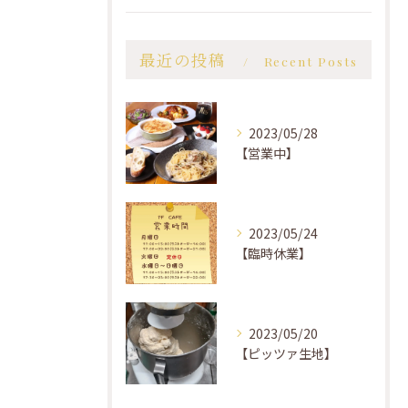
最近の投稿
Recent Posts
2023/05/28
【営業中】
2023/05/24
【臨時休業】
2023/05/20
【ピッツァ生地】