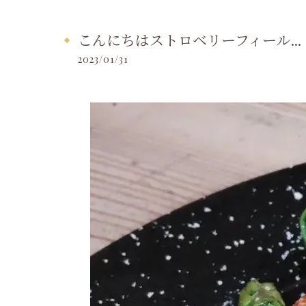
こんにちはストロベリーフィール...
2023/01/31