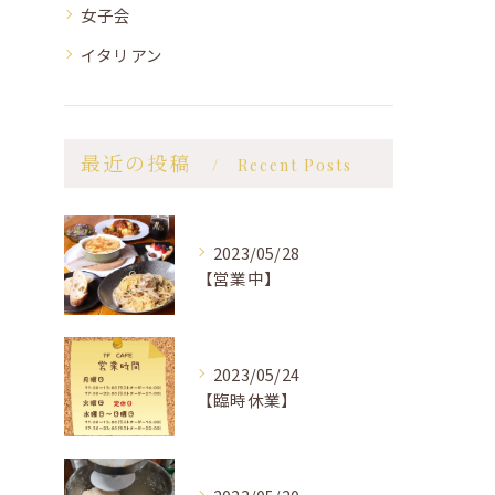
女子会
イタリアン
最近の投稿
Recent Posts
2023/05/28
【営業中】
2023/05/24
【臨時休業】