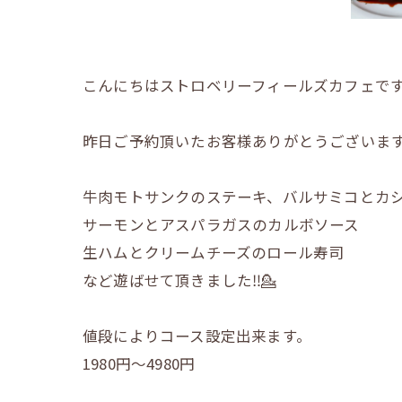
こんにちはストロベリーフィールズカフェで
昨日ご予約頂いたお客様ありがとうございます
牛肉モトサンクのステーキ、バルサミコとカ
サーモンとアスパラガスのカルボソース
生ハムとクリームチーズのロール寿司
など遊ばせて頂きました‼️💁
値段によりコース設定出来ます。
1980円～4980円