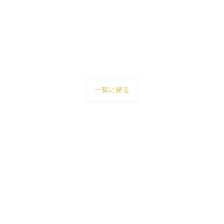
一覧に戻る