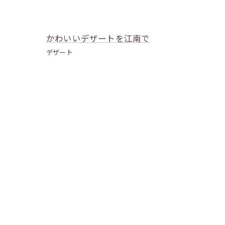
かわいいデザートを江南で
デザート