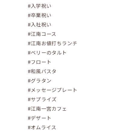
#入学祝い
#卒業祝い
#入社祝い
#江南コース
#江南お値打ちランチ
#ベリーのタルト
#フロート
#和風パスタ
#グラタン
#メッセージプレート
#サプライズ
#江南一宮カフェ
#デザート
#オムライス