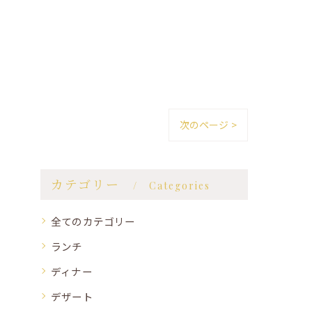
次のページ >
カテゴリー
Categories
全てのカテゴリー
ランチ
ディナー
デザート