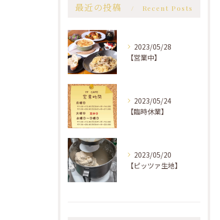
最近の投稿
Recent Posts
2023/05/28
【営業中】
2023/05/24
【臨時休業】
2023/05/20
【ピッツァ生地】