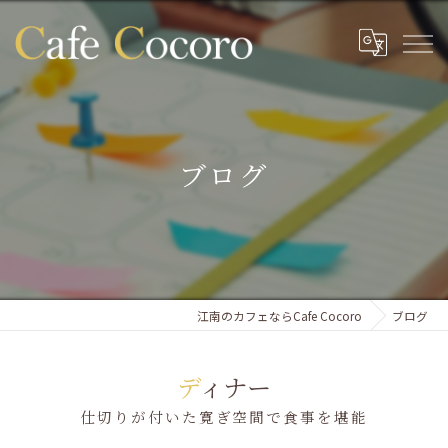
ブログ
江南のカフェならCafe Cocoro
ブログ
ディナー
仕切りが付いた寛ぎ空間で食事を堪能