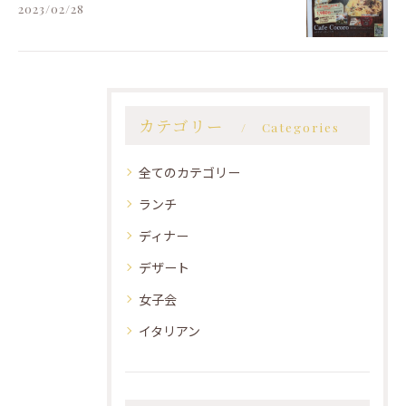
2023/02/28
カテゴリー
Categories
全てのカテゴリー
ランチ
ディナー
デザート
女子会
イタリアン