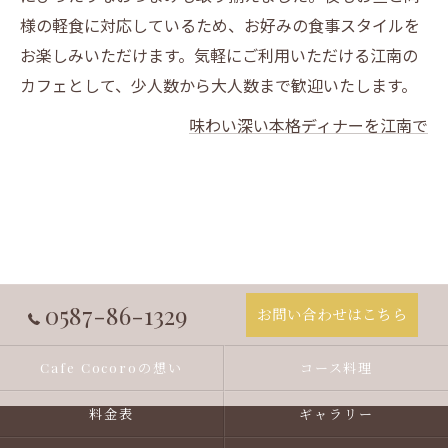
様の軽食に対応しているため、お好みの食事スタイルを
お楽しみいただけます。気軽にご利用いただける江南の
カフェとして、少人数から大人数まで歓迎いたします。
味わい深い本格ディナーを江南で
0587-86-1329
お問い合わせはこちら
Cafe Cocoroの想い
コース料理
料金表
ギャラリー