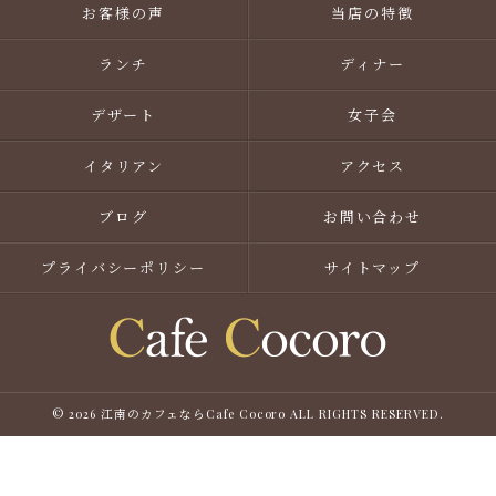
お客様の声
当店の特徴
ランチ
ディナー
デザート
女子会
イタリアン
アクセス
ブログ
お問い合わせ
プライバシーポリシー
サイトマップ
© 2026 江南のカフェならCafe Cocoro ALL RIGHTS RESERVED.